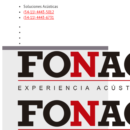
Soluciones Acústicas
(54-11) 4443-5012
(54-11) 4443-6731