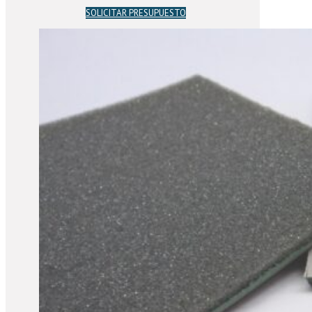
SOLICITAR PRESUPUESTO