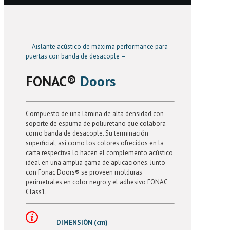
– Aislante acústico de máxima performance para
puertas con banda de desacople –
FONAC®️
Doors
Compuesto de una lámina de alta densidad con
soporte de espuma de poliuretano que colabora
como banda de desacople. Su terminación
superficial, así como los colores ofrecidos en la
carta respectiva lo hacen el complemento acústico
ideal en una amplia gama de aplicaciones. Junto
con Fonac Doors® se proveen molduras
perimetrales en color negro y el adhesivo FONAC
Class1.
DIMENSIÓN (cm)