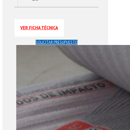
VER FICHA TÉCNICA
SOLICITAR PRESUPUESTO