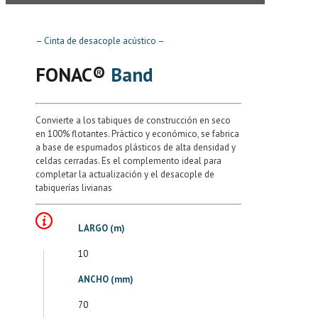
– Cinta de desacople acústico –
FONAC®️
Band
Convierte a los tabiques de construcción en seco
en 100% flotantes. Práctico y económico, se fabrica
a base de espumados plásticos de alta densidad y
celdas cerradas. Es el complemento ideal para
completar la actualización y el desacople de
tabiquerías livianas
LARGO (m)
10
ANCHO (mm)
70