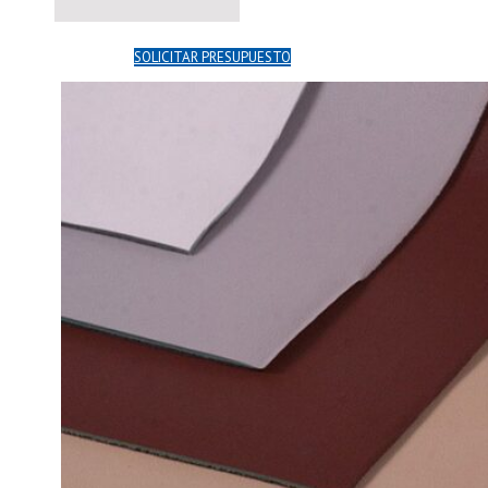
SOLICITAR PRESUPUESTO