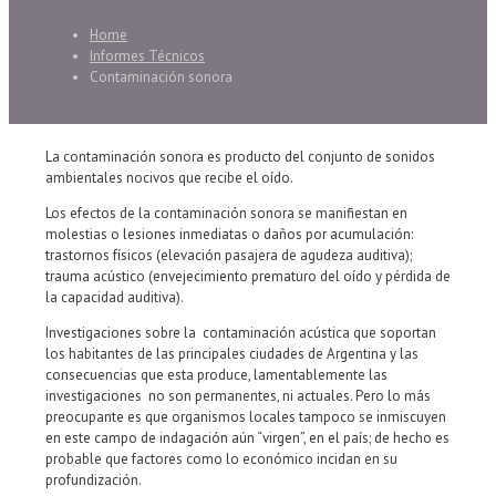
Home
Informes Técnicos
Contaminación sonora
La contaminación sonora es producto del conjunto de sonidos
ambientales nocivos que recibe el oído.
Los efectos de la contaminación sonora se manifiestan en
molestias o lesiones inmediatas o daños por acumulación:
trastornos físicos (elevación pasajera de agudeza auditiva);
trauma acústico (envejecimiento prematuro del oído y pérdida de
la capacidad auditiva).
Investigaciones sobre la contaminación acústica que soportan
los habitantes de las principales ciudades de Argentina y las
consecuencias que esta produce, lamentablemente las
investigaciones no son permanentes, ni actuales. Pero lo más
preocupante es que organismos locales tampoco se inmiscuyen
en este campo de indagación aún “virgen”, en el país; de hecho es
probable que factores como lo económico incidan en su
profundización.