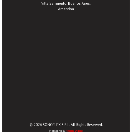
Villa Sarmiento, Buenos Aires,
Argentina
© 2026 SONOFLEX S.R.L. All Rights Reserved.
Marketing By
Resulta Digital