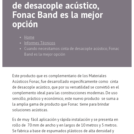
de desacople acústico,
Fonac Band es la mejor
opción
Home
Informes Técnicos
Cuando necesitamos cinta de desacople acústico, Fonac
Band es la mejor opción
Este producto que es complementario de los Materiales
Acústicos Fonac, fue desarrollado específicamente como cinta
de desacople acústico, que por su versatilidad se convirtió en el
complemento ideal para las construcciones modernas. De uso
sencillo, práctico y económico, este nuevo producto se suma a
la amplia gama de producto que Fonac tiene para brindar
soluciones acústicas.
Es de muy fácil aplicación y rápida instalación y se presenta en
rollo de 70 mm de ancho y en largos de 10 metros y 5 metros.
Se fabrica a base de espumados plásticos de alta densidad y