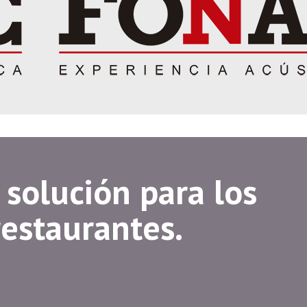
 solución para los
restaurantes.